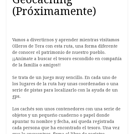
(Próximamente)
Vamos a divertirnos y aprender mientras visitamos
Olleros de Tera con esta ruta, una forma diferente
de conocer el patrimonio de nuestro pueblo.
¡¡Anímate a buscar el tesoro escondido en compañía
de la familia o amigos!!
Se trata de un juego muy sencillo. En cada uno de
los lugares de la ruta hay unas coordenadas o una
serie de pistas para localizarlo con la ayuda de un
gps.
Los cachés son unos contenedores con una serie de
objetos y un pequeño cuaderno o papel donde
apuntar tu nombre y fecha, así queda registrada
cada persona que ha encontrado el tesoro. Una vez