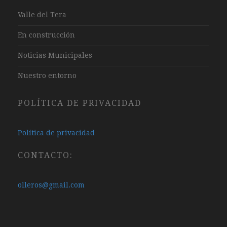
Valle del Tera
En construcción
Noticias Municipales
Nuestro entorno
POLÍTICA DE PRIVACIDAD
Política de privacidad
CONTACTO:
olleros@gmail.com