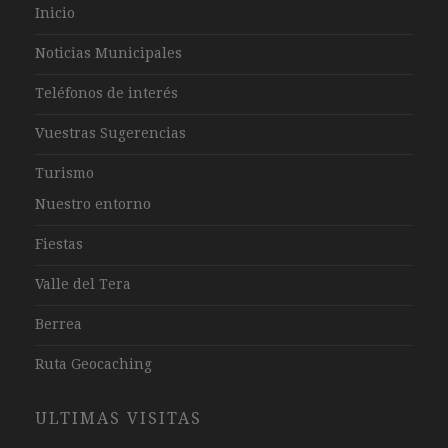
Inicio
Noticias Municipales
Teléfonos de interés
Vuestras Sugerencias
Turismo
Nuestro entorno
Fiestas
Valle del Tera
Berrea
Ruta Geocaching
ULTIMAS VISITAS